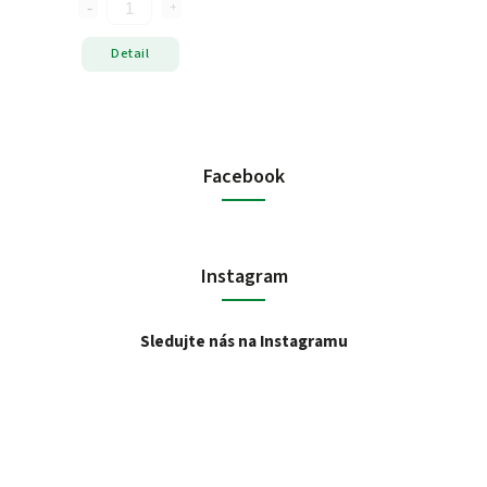
Detail
Facebook
Instagram
Sledujte nás na Instagramu