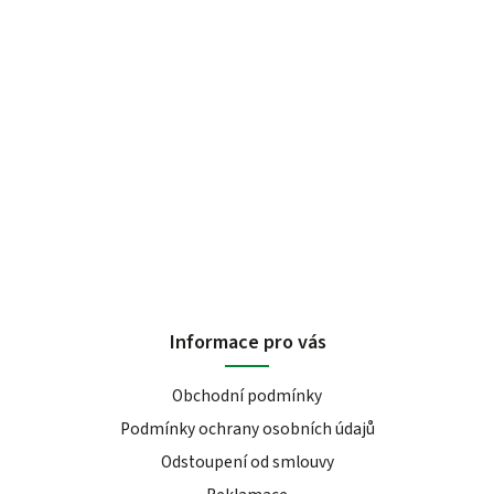
Informace pro vás
Obchodní podmínky
Podmínky ochrany osobních údajů
Odstoupení od smlouvy