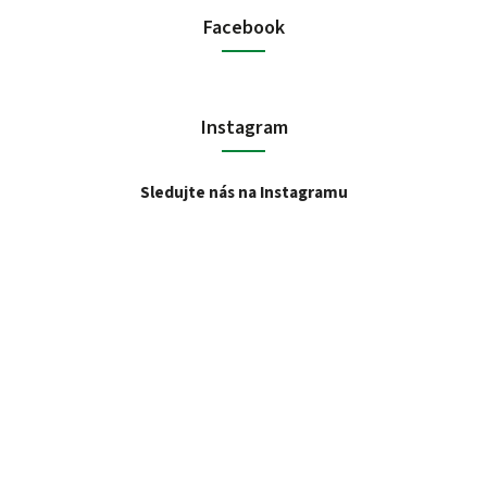
Facebook
Instagram
Sledujte nás na Instagramu