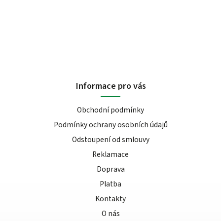
Informace pro vás
Obchodní podmínky
Podmínky ochrany osobních údajů
Odstoupení od smlouvy
Reklamace
Doprava
Platba
Kontakty
O nás