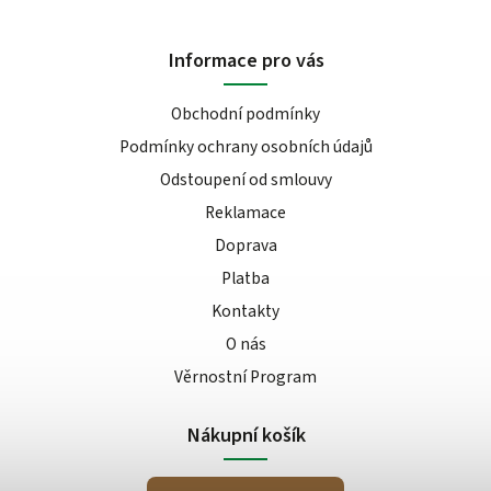
Informace pro vás
Obchodní podmínky
Podmínky ochrany osobních údajů
Odstoupení od smlouvy
Reklamace
Doprava
Platba
Kontakty
O nás
Věrnostní Program
Nákupní košík