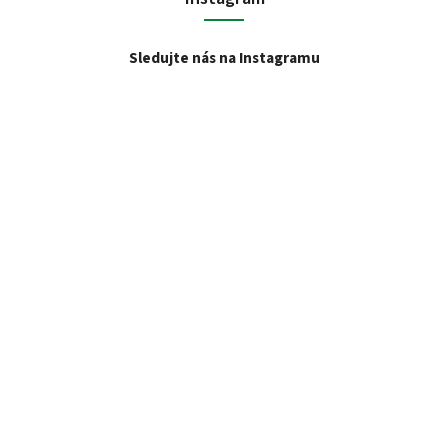
Sledujte nás na Instagramu