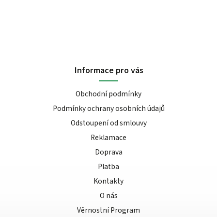
Informace pro vás
Obchodní podmínky
Podmínky ochrany osobních údajů
Odstoupení od smlouvy
Reklamace
Doprava
Platba
Kontakty
O nás
Věrnostní Program