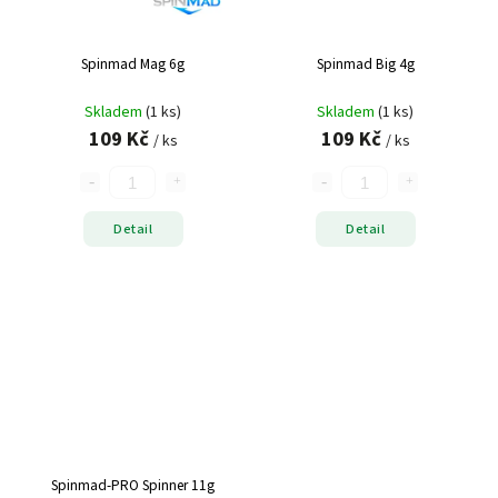
Spinmad Mag 6g
Spinmad Big 4g
Skladem
(1 ks)
Skladem
(1 ks)
109 Kč
109 Kč
/ ks
/ ks
Detail
Detail
Spinmad-PRO Spinner 11g