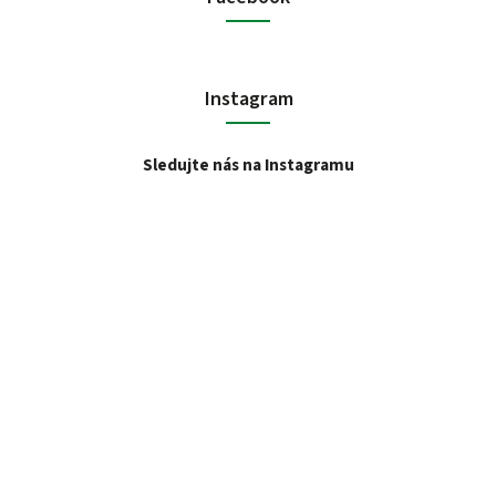
Instagram
Sledujte nás na Instagramu