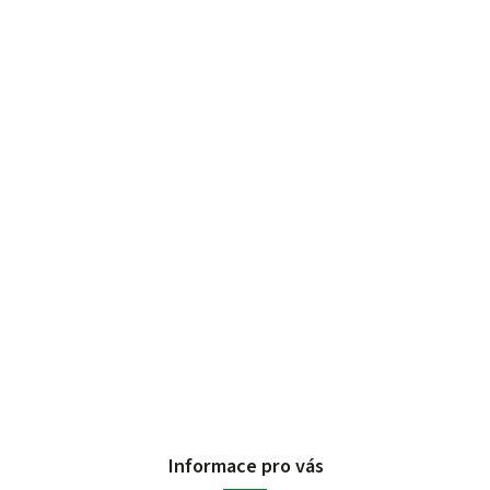
Informace pro vás