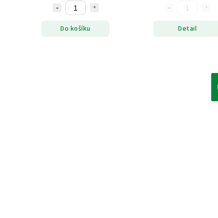
Do košíku
Detail