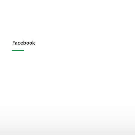
Facebook