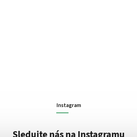
Instagram
Sledujte nás na Instagramu