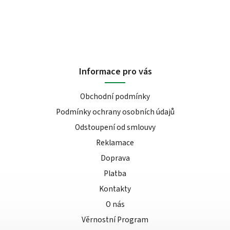
Informace pro vás
Obchodní podmínky
Podmínky ochrany osobních údajů
Odstoupení od smlouvy
Reklamace
Doprava
Platba
Kontakty
O nás
Věrnostní Program