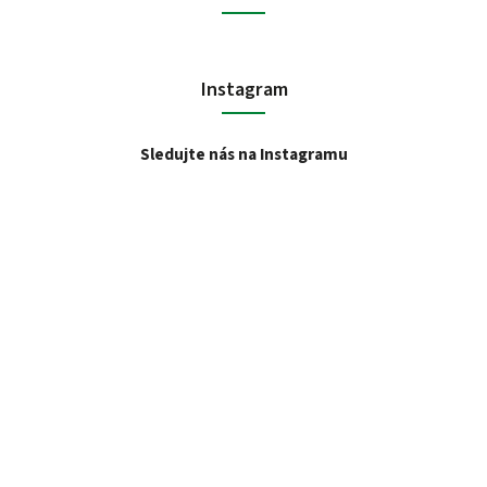
Instagram
Sledujte nás na Instagramu