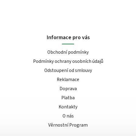
Informace pro vás
Obchodní podmínky
Podmínky ochrany osobních údajů
Odstoupení od smlouvy
Reklamace
Doprava
Platba
Kontakty
O nás
Věrnostní Program