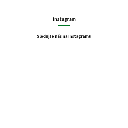
Instagram
Sledujte nás na Instagramu