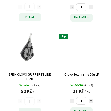
Detail
Do košíku
Tip
ZFISH OLOVO GRIPPER IN-LINE
Olovo Šestihranné 20g LF
LEAD
Skladem
(41 ks)
Skladem
(2 ks)
21 Kč
52 Kč
/ ks
/ ks