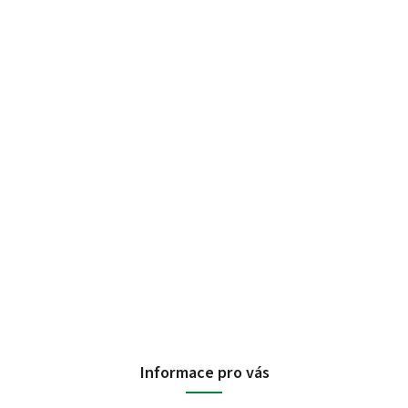
Informace pro vás