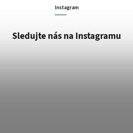
Instagram
Sledujte nás na Instagramu