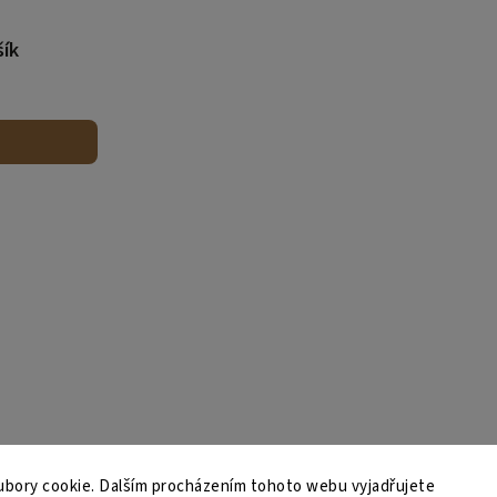
šík
bory cookie. Dalším procházením tohoto webu vyjadřujete