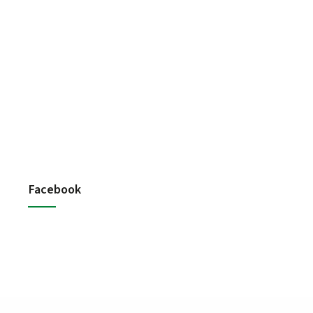
Facebook