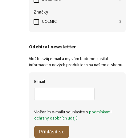
Značky
COLMIC
2
Odebírat newsletter
Vložte svůj e-mail a my vám budeme zasílat
informace o nových produktech na našem e-shopu.
E-mail
Vložením e-mailu souhlasíte s
podmínkami
ochrany osobních údajů
Přihlásit se