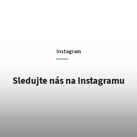
Instagram
Sledujte nás na Instagramu