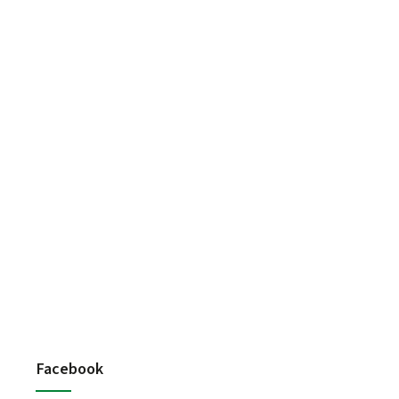
Facebook