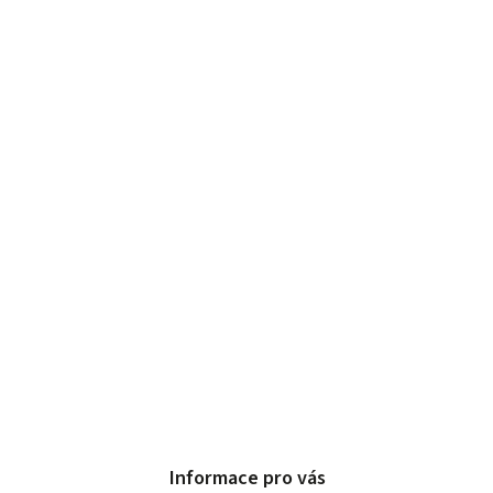
Informace pro vás