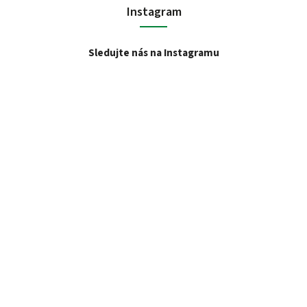
Instagram
Sledujte nás na Instagramu