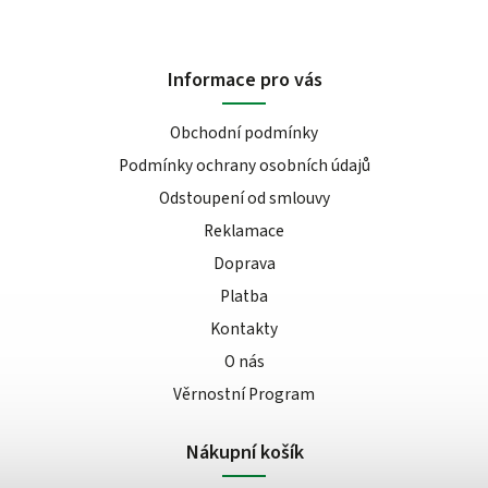
Informace pro vás
Obchodní podmínky
Podmínky ochrany osobních údajů
Odstoupení od smlouvy
Reklamace
Doprava
Platba
Kontakty
O nás
Věrnostní Program
Nákupní košík