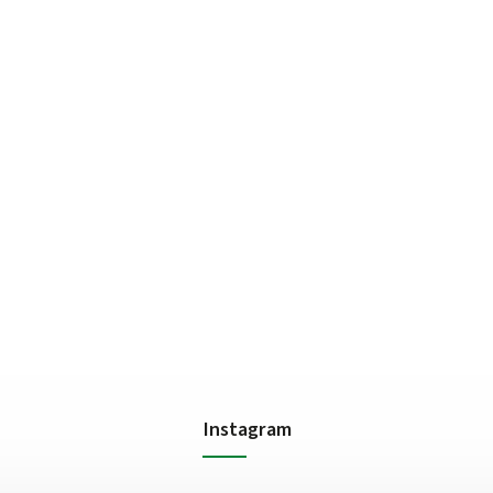
Instagram