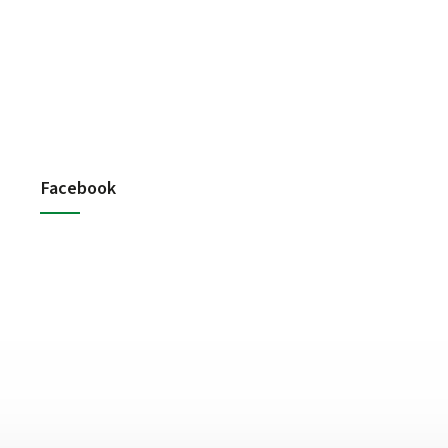
Facebook