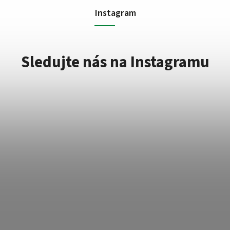
Instagram
Sledujte nás na Instagramu