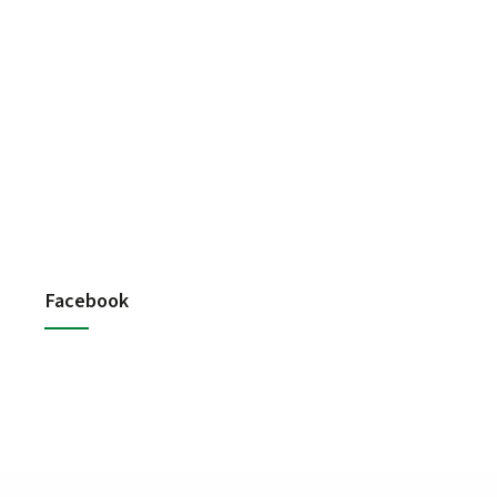
Facebook