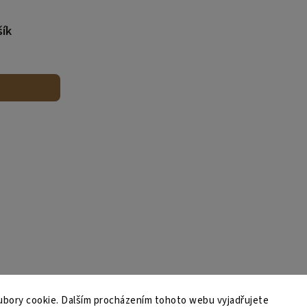
šík
bory cookie. Dalším procházením tohoto webu vyjadřujete