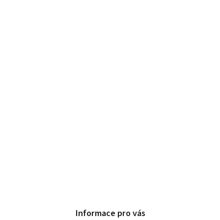
Informace pro vás