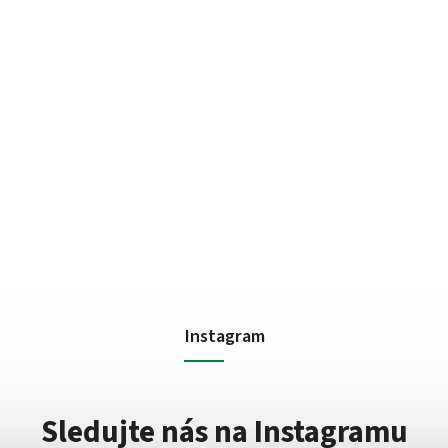
Instagram
Sledujte nás na Instagramu