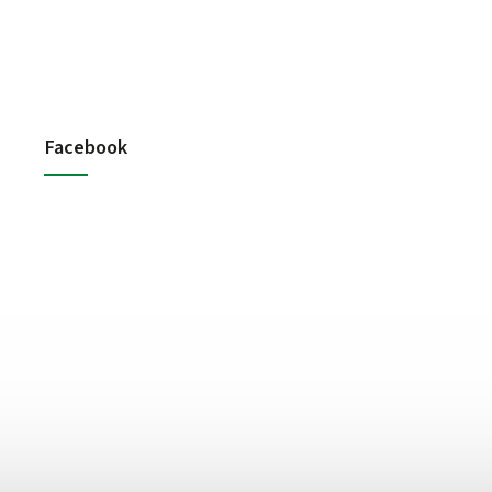
Facebook