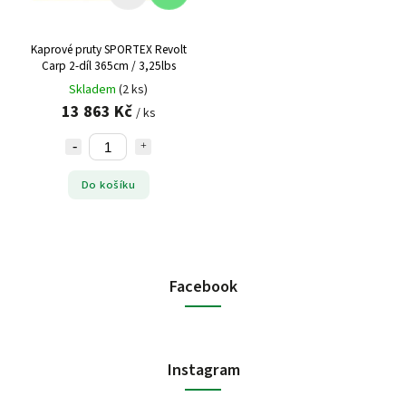
Kaprové pruty SPORTEX Revolt
Carp 2-díl 365cm / 3,25lbs
Skladem
(2 ks)
13 863 Kč
/ ks
Do košíku
Facebook
Instagram