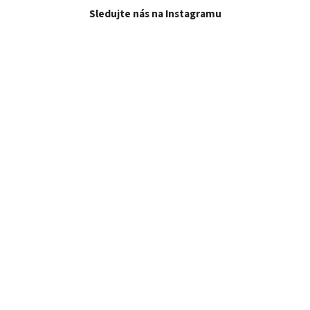
Sledujte nás na Instagramu