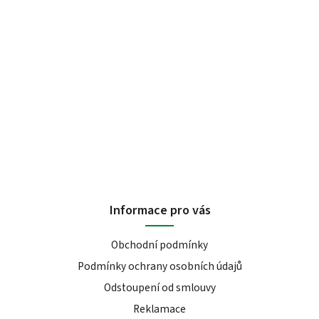
Informace pro vás
Obchodní podmínky
Podmínky ochrany osobních údajů
Odstoupení od smlouvy
Reklamace