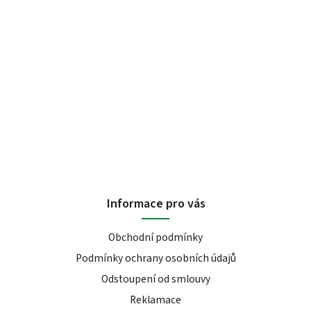
Informace pro vás
Obchodní podmínky
Podmínky ochrany osobních údajů
Odstoupení od smlouvy
Reklamace