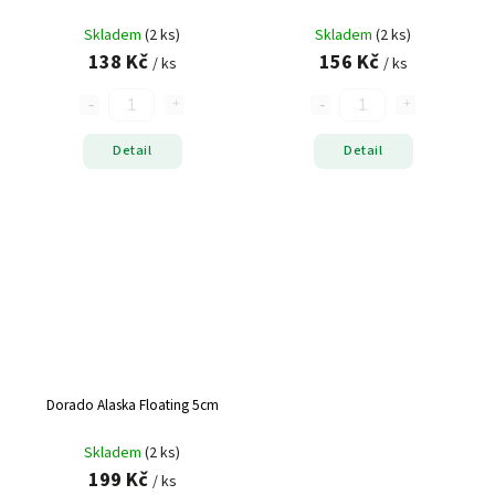
Skladem
(2 ks)
Skladem
(2 ks)
138 Kč
156 Kč
/ ks
/ ks
Detail
Detail
Dorado Alaska Floating 5cm
Skladem
(2 ks)
199 Kč
/ ks