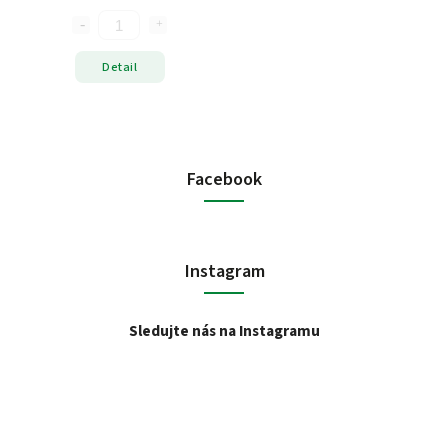
Detail
Facebook
Instagram
Sledujte nás na Instagramu