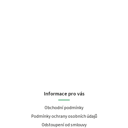
Informace pro vás
Obchodní podmínky
Podmínky ochrany osobních údajů
Odstoupení od smlouvy