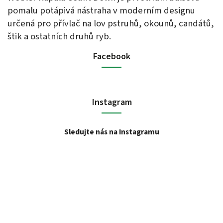
pomalu potápivá nástraha v moderním designu
určená pro přívlač na lov pstruhů, okounů, candátů,
štik a ostatních druhů ryb.
Facebook
Instagram
Sledujte nás na Instagramu