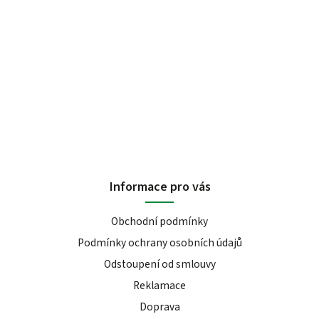
Informace pro vás
Obchodní podmínky
Podmínky ochrany osobních údajů
Odstoupení od smlouvy
Reklamace
Doprava