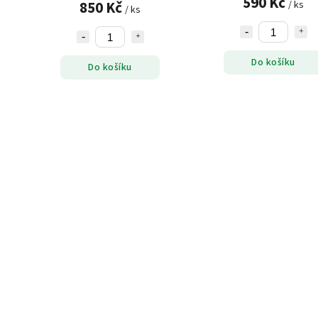
590 Kč
850 Kč
/ ks
/ ks
Do košíku
Do košíku