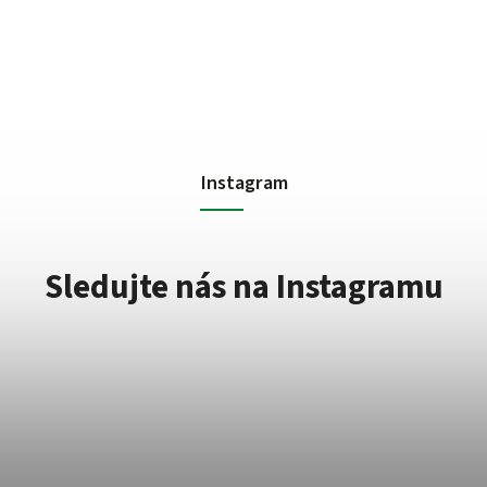
Instagram
Sledujte nás na Instagramu