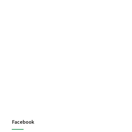
Facebook