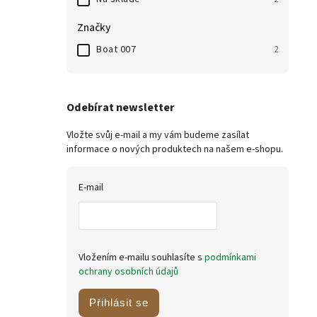
Značky
Boat 007
2
Odebírat newsletter
Vložte svůj e-mail a my vám budeme zasílat
informace o nových produktech na našem e-shopu.
E-mail
Vložením e-mailu souhlasíte s
podmínkami
ochrany osobních údajů
Přihlásit se