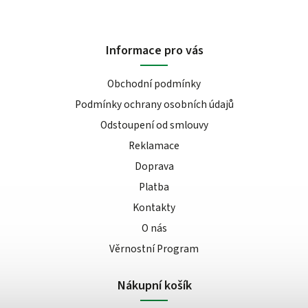
Informace pro vás
Obchodní podmínky
Podmínky ochrany osobních údajů
Odstoupení od smlouvy
Reklamace
Doprava
Platba
Kontakty
O nás
Věrnostní Program
Nákupní košík