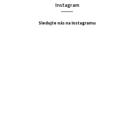
Instagram
Sledujte nás na Instagramu