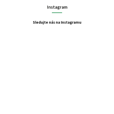
Instagram
Sledujte nás na Instagramu