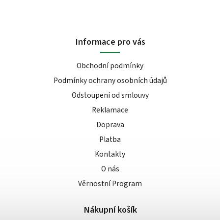
Informace pro vás
Obchodní podmínky
Podmínky ochrany osobních údajů
Odstoupení od smlouvy
Reklamace
Doprava
Platba
Kontakty
O nás
Věrnostní Program
Nákupní košík