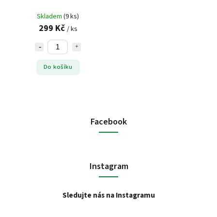
Skladem
(9 ks)
299 Kč
/ ks
Do košíku
Facebook
Instagram
Sledujte nás na Instagramu