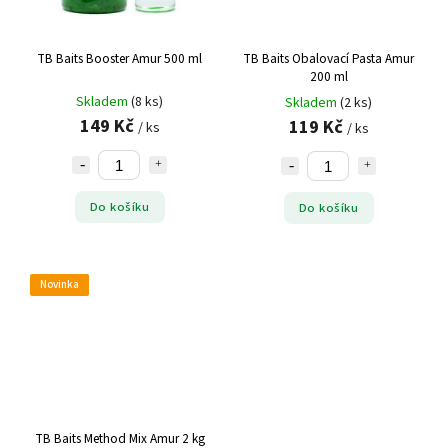
TB Baits Booster Amur 500 ml
TB Baits Obalovací Pasta Amur
200 ml
Skladem
(8 ks)
Skladem
(2 ks)
149 Kč
119 Kč
/ ks
/ ks
Do košíku
Do košíku
Novinka
TB Baits Method Mix Amur 2 kg