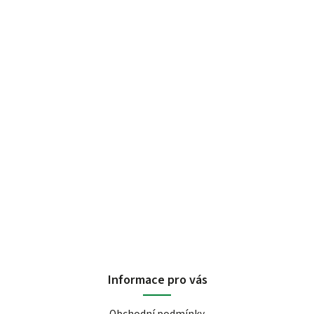
Informace pro vás