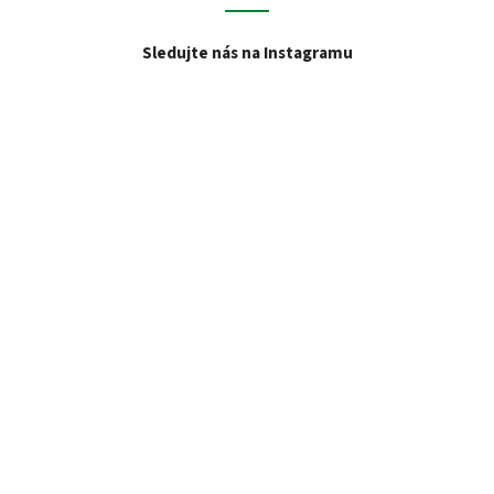
Sledujte nás na Instagramu