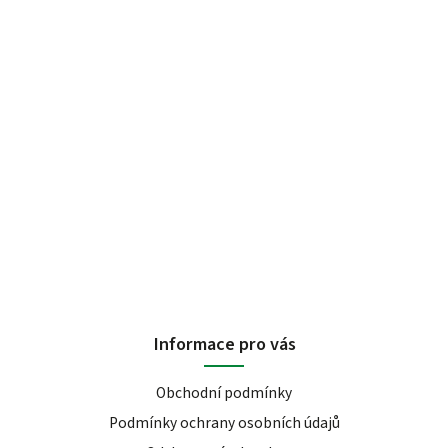
Informace pro vás
Obchodní podmínky
Podmínky ochrany osobních údajů